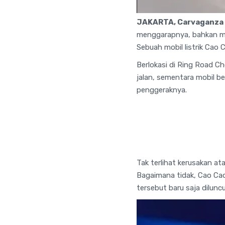
JAKARTA, Carvaganza 
menggarapnya, bahkan me
Sebuah mobil listrik Cao 
Berlokasi di Ring Road Ch
jalan, sementara mobil be
penggeraknya.
Tak terlihat kerusakan at
Bagaimana tidak, Cao Cao
tersebut baru saja diluncu