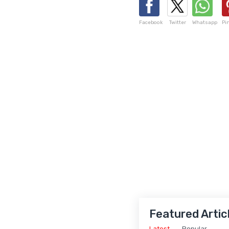
Facebook
Twitter
Whatsapp
Pi
Featured Artic
Latest
Popular