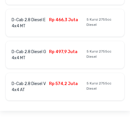
D-Cab 2.8 Diesel E
Rp 466,3 Juta
5 Kursi 2755cc
Diesel
4x4 MT
D-Cab 2.8 Diesel G
Rp 497,9 Juta
5 Kursi 2755cc
Diesel
4x4 MT
D-Cab 2.8 Diesel V
Rp 574,2 Juta
5 Kursi 2755cc
Diesel
4x4 AT