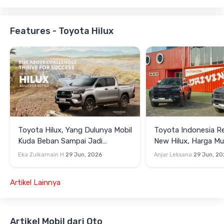
Features - Toyota Hilux
Toyota Hilux, Yang Dulunya Mobil
Toyota Indonesia Re
Kuda Beban Sampai Jadi
New Hilux, Harga Mu
Lifestyle
Jutaan
Eka Zulkarnain H
29 Jun, 2026
Anjar Leksana
29 Jun, 20
Artikel Lainnya
Artikel Mobil dari Oto