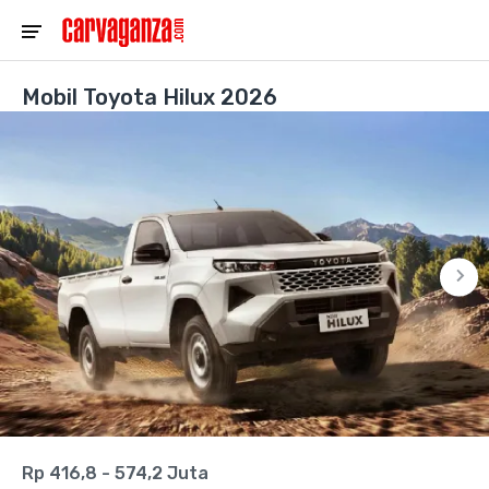
Mobil Toyota Hilux 2026
Rp 416,8 - 574,2 Juta