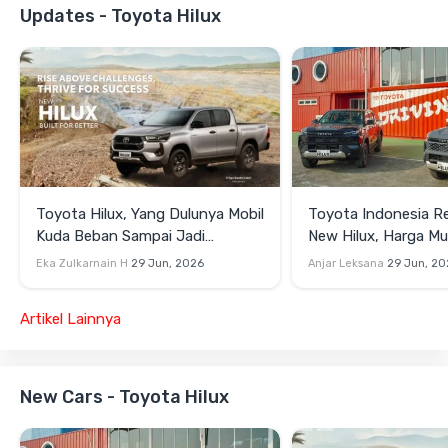
Updates - Toyota Hilux
Toyota Hilux, Yang Dulunya Mobil
Toyota Indonesia Re
Kuda Beban Sampai Jadi
New Hilux, Harga Mu
Lifestyle
Jutaan
Eka Zulkarnain H
29 Jun, 2026
Anjar Leksana
29 Jun, 20
Artikel Lainnya
New Cars - Toyota Hilux