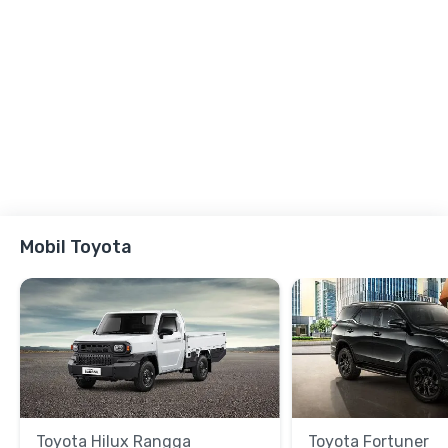
Mobil Toyota
Toyota Hilux Rangga
Toyota Fortuner