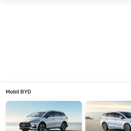
Mobil BYD