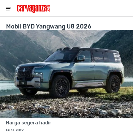
Mobil BYD Yangwang U8 2026
Harga segera hadir
Fuel
PHEV