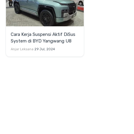
Cara Kerja Suspensi Aktif DiSus
System di BYD Yangwang U8
Anjar Leksana
29 Jul, 2024