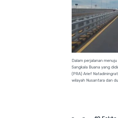
Dalam perjalanan menuju 
Sangkala Buana yang did
(PRA) Arief Natadiningrat
wilayah Nusantara dan du