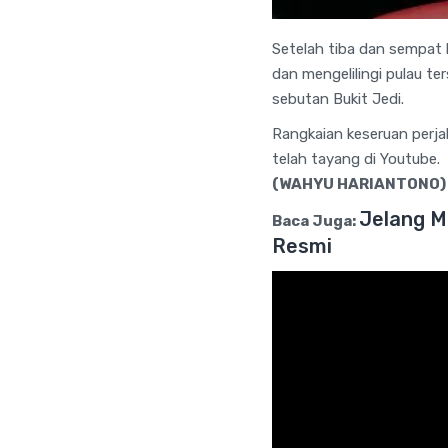
Setelah tiba dan sempat 
dan mengelilingi pulau t
sebutan Bukit Jedi.
Rangkaian keseruan perjal
telah tayang di Youtube.
(WAHYU HARIANTONO)
Jelang M
Baca Juga:
Resmi