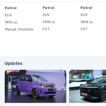
Petrol
Petrol
Petrol
SUV
SUV
SUV
1498 cc
1498 cc
1496 cc
CVT
CVT
Manual, Otomatis
Updates