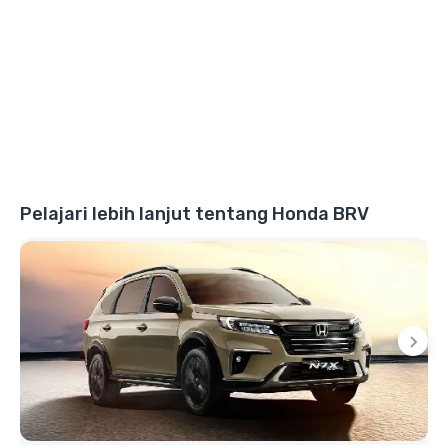
Pelajari lebih lanjut tentang Honda BRV