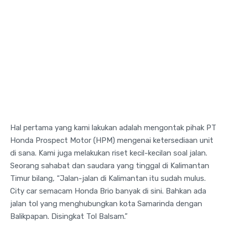
Hal pertama yang kami lakukan adalah mengontak pihak PT
Honda Prospect Motor (HPM) mengenai ketersediaan unit
di sana. Kami juga melakukan riset kecil-kecilan soal jalan.
Seorang sahabat dan saudara yang tinggal di Kalimantan
Timur bilang, “Jalan-jalan di Kalimantan itu sudah mulus.
City car semacam Honda Brio banyak di sini. Bahkan ada
jalan tol yang menghubungkan kota Samarinda dengan
Balikpapan. Disingkat Tol Balsam.”