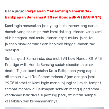
Baca juga:
Perjalanan Menantang Samarinda -
Balikpapan Bersama All New Honda BR-V (BAGIAN 1)
Kami ingin merasakan jalur yang lebih menantang dan di
daerah yang belum pernah kami datangi. Medan yang kami
pilih beragam, dari mulai jalanan aspal mulus, jalan tol,
jalanan rusak berbukit dan berkelok hingga jalanan tak
beraspal.
Setibanya di Samarinda, dua mobil All New Honda BR-V 1.5
Prestige with Honda Sensing sudah disediakan pihak
dealer. Tujuan kami adalah Kota Balikpapan yang dapat
ditempuh lewat Tol Balsam selama 2 jam dengan jarak
99,35 kilometer. Kami ingin mengunjungi sejumlah tempat-
tempat menarik di Balikpapan sekalian menguji performa
kendaraan baik dari sisi jantung pacu, fitur-fitur sampai
kestabilan dan kenyamanannya.