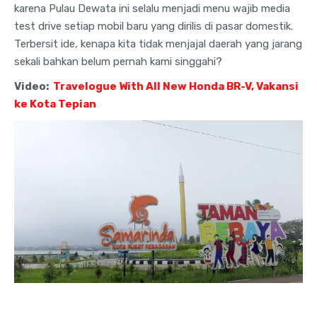
karena Pulau Dewata ini selalu menjadi menu wajib media
test drive setiap mobil baru yang dirilis di pasar domestik.
Terbersit ide, kenapa kita tidak menjajal daerah yang jarang
sekali bahkan belum pernah kami singgahi?
Video:
Travelogue With All New Honda BR-V, Vakansi
ke Kota Tepian