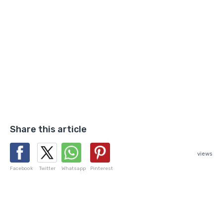
Share this article
views
Facebook
Twitter
Whatsapp
Pinterest