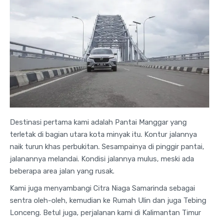
Destinasi pertama kami adalah Pantai Manggar yang
terletak di bagian utara kota minyak itu. Kontur jalannya
naik turun khas perbukitan. Sesampainya di pinggir pantai,
jalanannya melandai. Kondisi jalannya mulus, meski ada
beberapa area jalan yang rusak.
Kami juga menyambangi Citra Niaga Samarinda sebagai
sentra oleh-oleh, kemudian ke Rumah Ulin dan juga Tebing
Lonceng. Betul juga, perjalanan kami di Kalimantan Timur