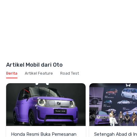
Artikel Mobil dari Oto
Berita
Artikel Feature
Road Test
Honda Resmi Buka Pemesanan
Setengah Abad di In