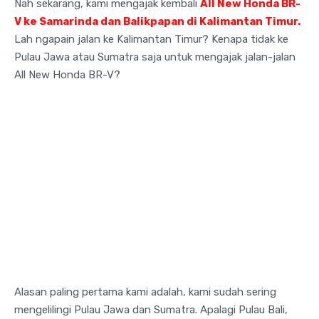
Nah sekarang, kami mengajak kembali
All New Honda BR-
V ke Samarinda dan Balikpapan di Kalimantan Timur.
Lah ngapain jalan ke Kalimantan Timur? Kenapa tidak ke
Pulau Jawa atau Sumatra saja untuk mengajak jalan-jalan
All New Honda BR-V?
Alasan paling pertama kami adalah, kami sudah sering
mengelilingi Pulau Jawa dan Sumatra. Apalagi Pulau Bali,