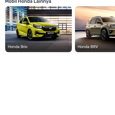
Mobil Honda Lainnya
Honda Brio
Honda BRV