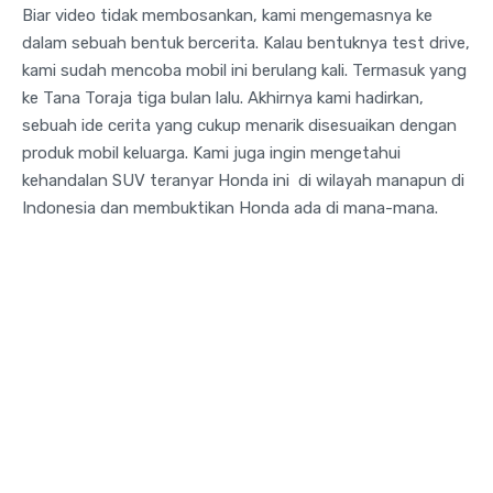
Biar video tidak membosankan, kami mengemasnya ke
dalam sebuah bentuk bercerita. Kalau bentuknya test drive,
kami sudah mencoba mobil ini berulang kali. Termasuk yang
ke Tana Toraja tiga bulan lalu. Akhirnya kami hadirkan,
sebuah ide cerita yang cukup menarik disesuaikan dengan
produk mobil keluarga. Kami juga ingin mengetahui
kehandalan SUV teranyar Honda ini di wilayah manapun di
Indonesia dan membuktikan Honda ada di mana-mana.