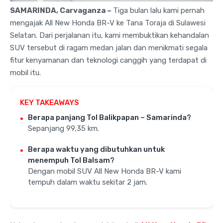
SAMARINDA, Carvaganza –
Tiga bulan lalu kami pernah
mengajak All New Honda BR-V ke Tana Toraja di Sulawesi
Selatan. Dari perjalanan itu, kami membuktikan kehandalan
SUV tersebut di ragam medan jalan dan menikmati segala
fitur kenyamanan dan teknologi canggih yang terdapat di
mobil itu.
KEY TAKEAWAYS
Berapa panjang Tol Balikpapan – Samarinda?
Sepanjang 99,35 km.
Berapa waktu yang dibutuhkan untuk
menempuh Tol Balsam?
Dengan mobil SUV All New Honda BR-V kami
tempuh dalam waktu sekitar 2 jam.