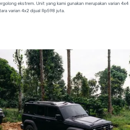
ergolong ekstrem. Unit yang kami gunakan merupakan varian 4x4 
ara varian 4x2 dijual Rp598 juta.