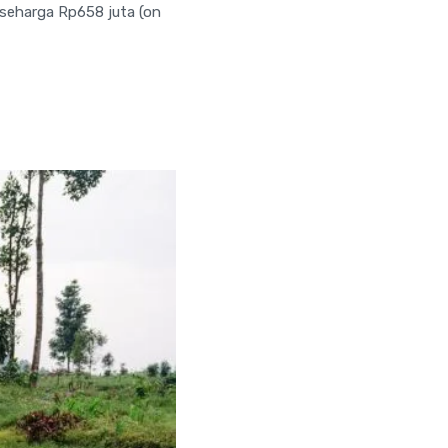
seharga Rp658 juta (on