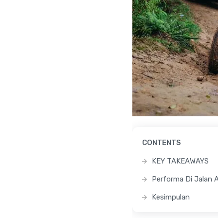
CONTENTS
KEY TAKEAWAYS
Performa Di Jalan 
Kesimpulan