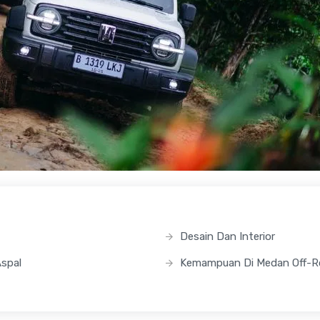
Desain Dan Interior
Aspal
Kemampuan Di Medan Off-R