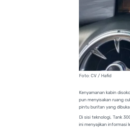
Foto: CV / Hafid
Kenyamanan kabin disokon
pun menyisakan ruang cu
pintu buritan yang dibuka
Di sisi teknologi, Tank 30
ini menyajikan informasi