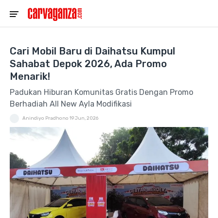
Cari Mobil Baru di Daihatsu Kumpul
Sahabat Depok 2026, Ada Promo
Menarik!
Padukan Hiburan Komunitas Gratis Dengan Promo
Berhadiah All New Ayla Modifikasi
Anindiyo Pradhono
19 Jun, 2026