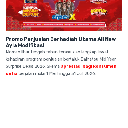
Promo Penjualan Berhadiah Utama All New
Ayla Modifikasi
Momen libur tengah tahun terasa kian lengkap lewat
kehadiran program penjualan bertajuk Daihatsu Mid Year
Surprise Deals 2026
. Skema
apresiasi bagi konsumen
setia
berjalan mulai 1 Mei hingga 31 Juli 2026
.