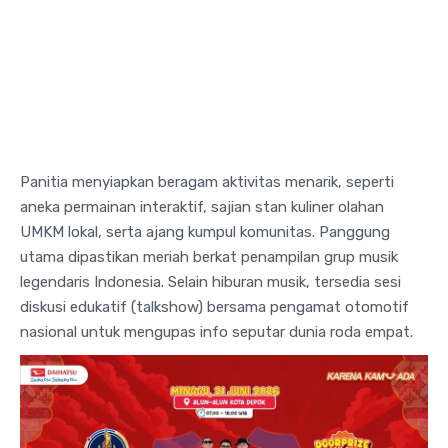
Panitia menyiapkan beragam aktivitas menarik, seperti
aneka permainan interaktif, sajian stan kuliner olahan
UMKM lokal, serta ajang kumpul komunitas
. Panggung
utama dipastikan meriah berkat penampilan grup musik
legendaris Indonesia
. Selain hiburan musik, tersedia sesi
diskusi edukatif (
talkshow
) bersama pengamat otomotif
nasional untuk mengupas info seputar dunia roda empat
.