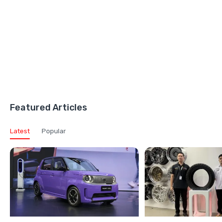
Featured Articles
Latest
Popular