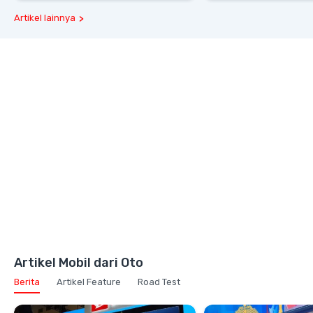
Artikel lainnya
Artikel Mobil dari Oto
Berita
Artikel Feature
Road Test