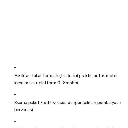
Fasilitas tukar tambah (
trade-in
) praktis untuk mobil
lama melalui platform OLXmobbi
.
Skema paket kredit khusus dengan pilihan pembiayaan
bervariasi
.