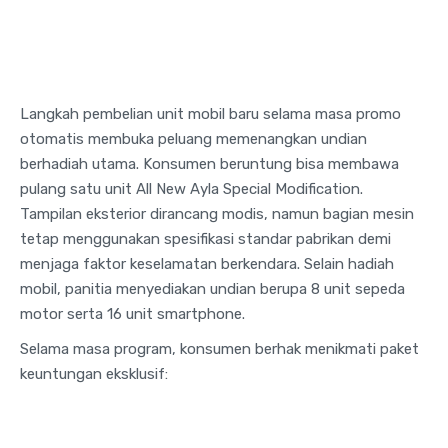
Langkah pembelian unit mobil baru selama masa promo
otomatis membuka peluang memenangkan undian
berhadiah utama
. Konsumen beruntung bisa membawa
pulang satu unit All New Ayla Special Modification
.
Tampilan eksterior dirancang modis, namun bagian mesin
tetap menggunakan spesifikasi standar pabrikan demi
menjaga faktor keselamatan berkendara
. Selain hadiah
mobil, panitia menyediakan undian berupa 8 unit sepeda
motor serta 16 unit smartphone
.
Selama masa program, konsumen berhak menikmati paket
keuntungan eksklusif: