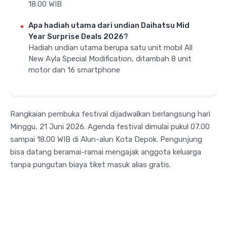
18.00 WIB
Apa hadiah utama dari undian Daihatsu Mid
Year Surprise Deals 2026?
Hadiah undian utama berupa satu unit mobil All
New Ayla Special Modification, ditambah 8 unit
motor dan 16 smartphone
Rangkaian pembuka festival dijadwalkan berlangsung hari
Minggu, 21 Juni 2026
. Agenda festival dimulai pukul 07.00
sampai 18.00 WIB di Alun-alun Kota Depok
. Pengunjung
bisa datang beramai-ramai mengajak anggota keluarga
tanpa pungutan biaya tiket masuk alias gratis
.