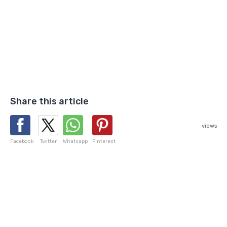
Share this article
views
Facebook
Twitter
Whatsapp
Pinterest